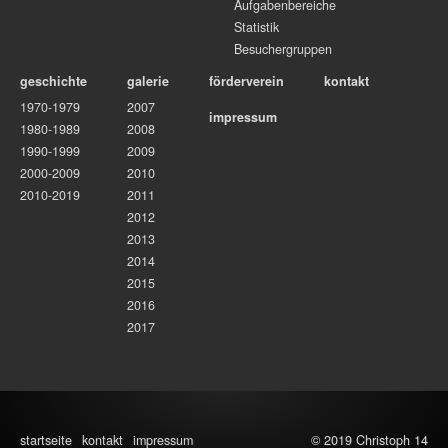
Aufgabenbereiche
Statistik
Besuchergruppen
geschichte
galerie
förderverein
kontakt
1970-1979
2007
impressum
1980-1989
2008
1990-1999
2009
2000-2009
2010
2010-2019
2011
2012
2013
2014
2015
2016
2017
startseite
kontakt
impressum
© 2019 Christoph 14